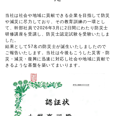
当社は社会や地域に貢献できる企業を目指して防災
や減災に尽力しており、その教育訓練の一環とし
て、幹部社員で2026年3月に2日間にわたり防災士
研修講座を受講し、防災士認定試験を受験いたしま
した。
結果として57名の防災士が誕生いたしましたので
ご報告いたします。当社は今後もこうした災害・防
災・減災・復興に迅速に対応し社会や地域に貢献で
きるような基盤を築いてまいります。