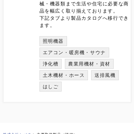
械・機器類まで生活や住宅に必要な商
品を幅広く取り揃えております。
下記タブより製品カタログへ移行でき
ます。
照明機器
エアコン・暖房機・サウナ
浄化槽
農業用機材・資材
土木機材・ホース
送排風機
はしご